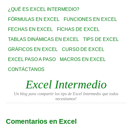
¿QUÉ ES EXCEL INTERMEDIO?
FÓRMULAS EN EXCEL
FUNCIONES EN EXCEL
FECHAS EN EXCEL
FICHAS DE EXCEL
TABLAS DINÁMICAS EN EXCEL
TIPS DE EXCEL
GRÁFICOS EN EXCEL
CURSO DE EXCEL
EXCEL PASO A PASO
MACROS EN EXCEL
CONTÁCTANOS
Excel Intermedio
Un blog para compartir los tips de Excel Intermedio que todos
necesitamos!
Comentarios en Excel