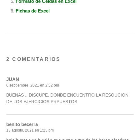
Formato de Celdas en Excel
Fichas de Excel
2 COMENTARIOS
JUAN
6 septiembre, 2021 en 2:52 pm
BUENAS .. DISCUPE, DONDE ENCUENTRO LA RESOUCION
DE LOS EJERCICIOS PRPUESTOS
benito becerra
13 agosto, 2021 en 1:25 pm