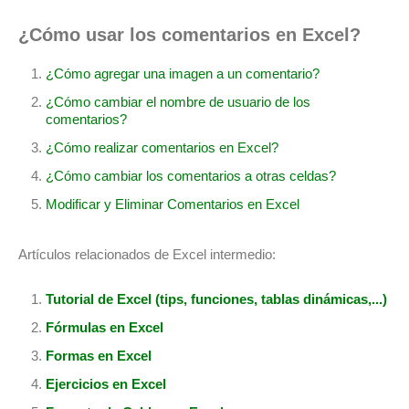
¿Cómo usar los comentarios en Excel?
¿Cómo agregar una imagen a un comentario?
¿Cómo cambiar el nombre de usuario de los
comentarios?
¿Cómo realizar comentarios en Excel?
¿Cómo cambiar los comentarios a otras celdas?
Modificar y Eliminar Comentarios en Excel
Artículos relacionados de Excel intermedio:
Tutorial de Excel (tips, funciones, tablas dinámicas,...)
Fórmulas en Excel
Formas en Excel
Ejercicios en Excel