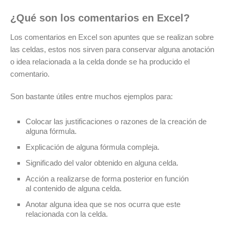
¿Qué son los comentarios en Excel?
Los comentarios en Excel son apuntes que se realizan sobre
las celdas, estos nos sirven para conservar alguna anotación
o idea relacionada a la celda donde se ha producido el
comentario.
Son bastante útiles entre muchos ejemplos para:
Colocar las justificaciones o razones de la creación de
alguna fórmula.
Explicación de alguna fórmula compleja.
Significado del valor obtenido en alguna celda.
Acción a realizarse de forma posterior en función
al contenido de alguna celda.
Anotar alguna idea que se nos ocurra que este
relacionada con la celda.