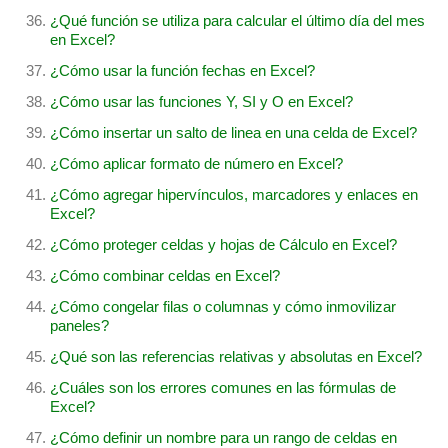
¿Qué función se utiliza para calcular el último día del mes
en Excel?
¿Cómo usar la función fechas en Excel?
¿Cómo usar las funciones Y, SI y O en Excel?
¿Cómo insertar un salto de linea en una celda de Excel?
¿Cómo aplicar formato de número en Excel?
¿Cómo agregar hipervínculos, marcadores y enlaces en
Excel?
¿Cómo proteger celdas y hojas de Cálculo en Excel?
¿Cómo combinar celdas en Excel?
¿Cómo congelar filas o columnas y cómo inmovilizar
paneles?
¿Qué son las referencias relativas y absolutas en Excel?
¿Cuáles son los errores comunes en las fórmulas de
Excel?
¿Cómo definir un nombre para un rango de celdas en