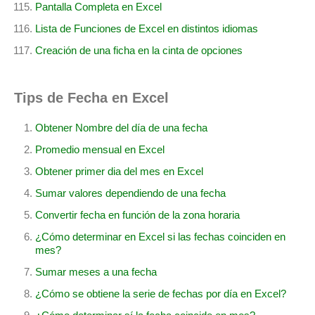
Pantalla Completa en Excel
Lista de Funciones de Excel en distintos idiomas
Creación de una ficha en la cinta de opciones
Tips de Fecha en Excel
Obtener Nombre del día de una fecha
Promedio mensual en Excel
Obtener primer dia del mes en Excel
Sumar valores dependiendo de una fecha
Convertir fecha en función de la zona horaria
¿Cómo determinar en Excel si las fechas coinciden en
mes?
Sumar meses a una fecha
¿Cómo se obtiene la serie de fechas por día en Excel?