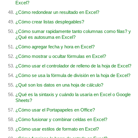
Excel?
¿Cómo redondear un resultado en Excel?
¿Cómo crear listas desplegables?
¿Cómo sumar rapidamente tanto columnas como filas? y
¿Qué es autosuma en Excel?
¿Cómo agregar fecha y hora en Excel?
¿Cómo mostrar u ocultar fórmulas en Excel?
¿Cómo usar el controlador de relleno de la hoja de Excel?
¿Cómo se usa la fórmula de división en la hoja de Excel?
¿Qué son los datos en una hoja de cálculo?
¿Qué es la sintaxis y cuándo la usaría en Excel o Google
Sheets?
¿Cómo usar el Portapapeles en Office?
¿Cómo fusionar y combinar celdas en Excel?
¿Cómo usar estilos de formato en Excel?