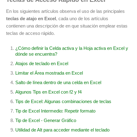
En los siguientes artículos observa el uso de las principales
teclas de atajo en Excel
, cada uno de los artículos
contienen una descripción de en que situación emplear estas
teclas de acceso rápido.
¿Cómo definir la Celda activa y la Hoja activa en Excel y
dónde se encuentra?
Atajos de teclado en Excel
Limitar el Área mostrada en Excel
Salto de línea dentro de una celda en Excel
Algunos Tips en Excel con f2 y f4
Tips de Excel: Algunas combinaciones de teclas
Tip de Excel Intermedio: Repetir formato
Tip de Excel - Generar Gráfico
Utilidad de Alt para acceder mediante el teclado