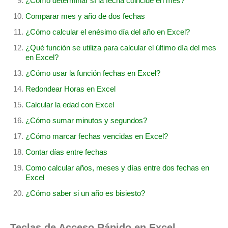
¿Cómo determinar sí la fecha coincide en mes?
Comparar mes y año de dos fechas
¿Cómo calcular el enésimo día del año en Excel?
¿Qué función se utiliza para calcular el último día del mes
en Excel?
¿Cómo usar la función fechas en Excel?
Redondear Horas en Excel
Calcular la edad con Excel
¿Cómo sumar minutos y segundos?
¿Cómo marcar fechas vencidas en Excel?
Contar días entre fechas
Como calcular años, meses y días entre dos fechas en
Excel
¿Cómo saber si un año es bisiesto?
Teclas de Acceso Rápido en Excel