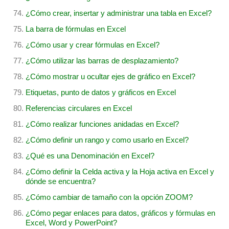
¿Cómo crear, insertar y administrar una tabla en Excel?
La barra de fórmulas en Excel
¿Cómo usar y crear fórmulas en Excel?
¿Cómo utilizar las barras de desplazamiento?
¿Cómo mostrar u ocultar ejes de gráfico en Excel?
Etiquetas, punto de datos y gráficos en Excel
Referencias circulares en Excel
¿Cómo realizar funciones anidadas en Excel?
¿Cómo definir un rango y como usarlo en Excel?
¿Qué es una Denominación en Excel?
¿Cómo definir la Celda activa y la Hoja activa en Excel y
dónde se encuentra?
¿Cómo cambiar de tamaño con la opción ZOOM?
¿Cómo pegar enlaces para datos, gráficos y fórmulas en
Excel, Word y PowerPoint?