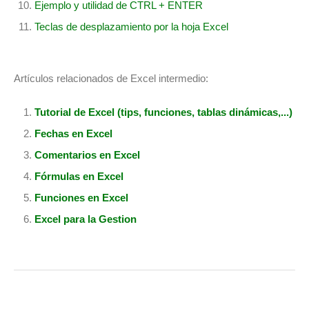
Ejemplo y utilidad de CTRL + ENTER
Teclas de desplazamiento por la hoja Excel
Artículos relacionados de Excel intermedio:
Tutorial de Excel (tips, funciones, tablas dinámicas,...)
Fechas en Excel
Comentarios en Excel
Fórmulas en Excel
Funciones en Excel
Excel para la Gestion