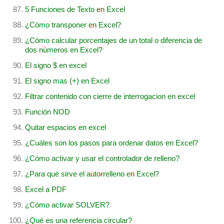
5 Funciones de Texto en Excel
¿Cómo transponer en Excel?
¿Cómo calcular porcentajes de un total o diferencia de
dos números en Excel?
El signo $ en excel
El signo mas (+) en Excel
Filtrar contenido con cierre de interrogacion en excel
Función NOD
Quitar espacios en excel
¿Cuáles son los pasos para ordenar datos en Excel?
¿Cómo activar y usar el controlador de relleno?
¿Para qué sirve el autorrelleno en Excel?
Excel a PDF
¿Cómo activar SOLVER?
¿Qué es una referencia circular?