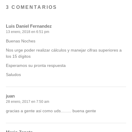
3 COMENTARIOS
Luis Daniel Fernandez
13 enero, 2018 en 6:51 pm
Buenas Noches
Nos urge poder realizar cálculos y manejar cifras superiores a
los 15 dígitos
Esperamos su pronta respuesta
Saludos
juan
28 enero, 2017 en 7:50 am
gracias a gente asi como uds......... buena gente