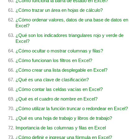
¿Cómo funciona la barra de estado en Excel?
¿Cómo trazar un área en hojas de cálculo?
¿Cómo ordenar valores, datos de una base de datos en
Excel?
¿Qué son los indicadores triangulares rojo y verde de
Excel?
¿Cómo ocultar o mostrar columnas y filas?
¿Cómo funcionan los filtros en Excel?
¿Cómo crear una lista desplegable en Excel?
¿Qué es una clave de clasificación?
¿Cómo contar las celdas vacías en Excel?
¿Qué es el cuadro de nombre en Excel?
¿Cómo utilizar la función truncar o redondear en Excel?
¿Qué es una hoja de trabajo y libros de trabajo?
Importancia de las columnas y filas en Excel
¿Cómo definir e ingresar una fórmula en Excel?