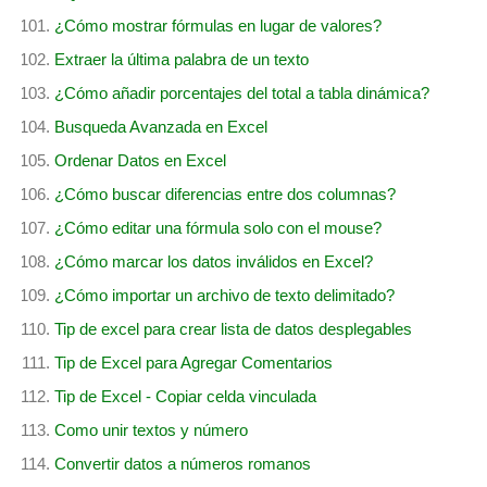
¿Cómo mostrar fórmulas en lugar de valores?
Extraer la última palabra de un texto
¿Cómo añadir porcentajes del total a tabla dinámica?
Busqueda Avanzada en Excel
Ordenar Datos en Excel
¿Cómo buscar diferencias entre dos columnas?
¿Cómo editar una fórmula solo con el mouse?
¿Cómo marcar los datos inválidos en Excel?
¿Cómo importar un archivo de texto delimitado?
Tip de excel para crear lista de datos desplegables
Tip de Excel para Agregar Comentarios
Tip de Excel - Copiar celda vinculada
Como unir textos y número
Convertir datos a números romanos