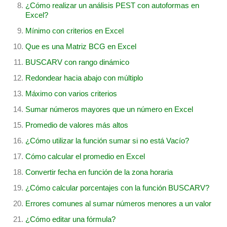
¿Cómo realizar un análisis PEST con autoformas en
Excel?
Mínimo con criterios en Excel
Que es una Matriz BCG en Excel
BUSCARV con rango dinámico
Redondear hacia abajo con múltiplo
Máximo con varios criterios
Sumar números mayores que un número en Excel
Promedio de valores más altos
¿Cómo utilizar la función sumar si no está Vacío?
Cómo calcular el promedio en Excel
Convertir fecha en función de la zona horaria
¿Cómo calcular porcentajes con la función BUSCARV?
Errores comunes al sumar números menores a un valor
¿Cómo editar una fórmula?