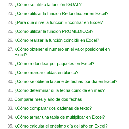
¿Cómo se utiliza la función IGUAL?
¿Cómo utilizar la función Redondea.par en Excel?
¿Para qué sirve la función Encontrar en Excel?
¿Cómo utilizar la función PROMEDIO.SI?
¿Cómo realizar la función coincidir en Excel?
¿Cómo obtener el número en el valor posicional en
Excel?
¿Cómo redondear por paquetes en Excel?
¿Cómo marcar celdas en blanco?
¿Cómo se obtiene la serie de fechas por día en Excel?
¿Cómo determinar sí la fecha coincide en mes?
Comparar mes y año de dos fechas
¿Cómo comparar dos cadenas de texto?
¿Cómo armar una tabla de multiplicar en Excel?
¿Cómo calcular el enésimo día del año en Excel?