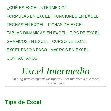
¿QUÉ ES EXCEL INTERMEDIO?
FÓRMULAS EN EXCEL
FUNCIONES EN EXCEL
FECHAS EN EXCEL
FICHAS DE EXCEL
TABLAS DINÁMICAS EN EXCEL
TIPS DE EXCEL
GRÁFICOS EN EXCEL
CURSO DE EXCEL
EXCEL PASO A PASO
MACROS EN EXCEL
CONTÁCTANOS
Excel Intermedio
Un blog para compartir los tips de Excel Intermedio que todos
necesitamos!
Tips de Excel