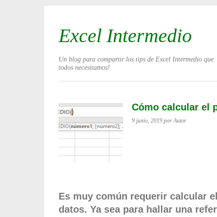
Excel Intermedio
Un blog para compartir los tips de Excel Intermedio que
todos necesitamos!
Cómo calcular el 
9 junio, 2019
por Autor
Es muy común requerir calcular e
datos. Ya sea para hallar una refe