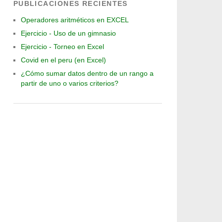
PUBLICACIONES RECIENTES
Operadores aritméticos en EXCEL
Ejercicio - Uso de un gimnasio
Ejercicio - Torneo en Excel
Covid en el peru (en Excel)
¿Cómo sumar datos dentro de un rango a
partir de uno o varios criterios?