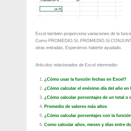
Excel también proporciona variaciones de la fu
Como PROMEDIO.SI, PROMEDIO.SI.CONJUNTO, et
otras entradas. Esperamos haberte ayudado.
Artículos relacionados de Excel intermedio:
¿Cómo usar la función fechas en Excel?
¿Cómo calcular el enésimo día del año en
¿Cómo calcular porcentajes de un total o 
Promedio de valores más altos
¿Cómo calcular porcentajes con la func
Como calcular años, meses y días entre do