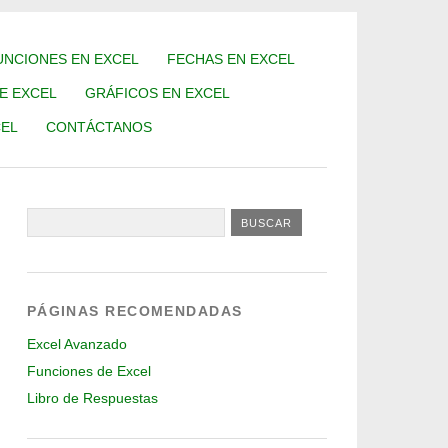
UNCIONES EN EXCEL
FECHAS EN EXCEL
DE EXCEL
GRÁFICOS EN EXCEL
EL
CONTÁCTANOS
PÁGINAS RECOMENDADAS
Excel Avanzado
Funciones de Excel
Libro de Respuestas