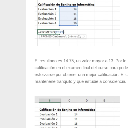
El resultado es 14.75, un valor mayor a 13. Por lo 
calificación en el examen final del curso para pod
esforzarse por obtener una mejor calificación. El c
mantenerle tranquilo y que estudie a consciencia.