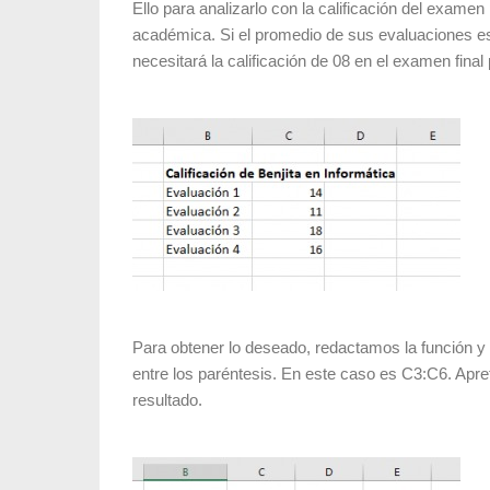
Ello para analizarlo con la calificación del examen
académica. Si el promedio de sus evaluaciones es
necesitará la calificación de 08 en el examen final
Para obtener lo deseado, redactamos la función y
entre los paréntesis. En este caso es C3:C6. Apre
resultado.