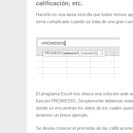
calificación, etc.
Hacerlo es una tarea sencilla que todos hemos ap
torna complicado cuando se trata de una gran can
El programa Excel nos ofrece una solución ante aqu
función PROMEDIO. Simplemente debemos redacta
donde se encuentran los datos de los cuales quer
tenemos un breve ejemplo.
Se desea conocer el promedio de las calificaciones