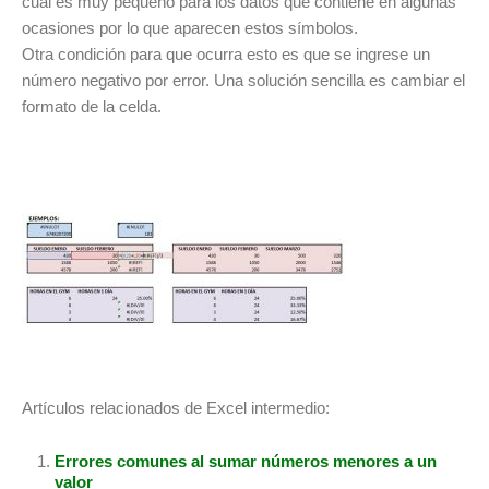
cual es muy pequeño para los datos que contiene en algunas
ocasiones por lo que aparecen estos símbolos.
Otra condición para que ocurra esto es que se ingrese un
número negativo por error. Una solución sencilla es cambiar el
formato de la celda.
Artículos relacionados de Excel intermedio:
Errores comunes al sumar números menores a un
valor