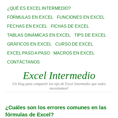
¿QUÉ ES EXCEL INTERMEDIO?
FÓRMULAS EN EXCEL
FUNCIONES EN EXCEL
FECHAS EN EXCEL
FICHAS DE EXCEL
TABLAS DINÁMICAS EN EXCEL
TIPS DE EXCEL
GRÁFICOS EN EXCEL
CURSO DE EXCEL
EXCEL PASO A PASO
MACROS EN EXCEL
CONTÁCTANOS
Excel Intermedio
Un blog para compartir los tips de Excel Intermedio que todos
necesitamos!
¿Cuáles son los errores comunes en las
fórmulas de Excel?