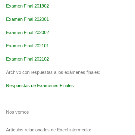
Examen Final 201902
Examen Final 202001
Examen Final 202002
Examen Final 202101
Examen Final 202102
Archivo con respuestas a los exámenes finales:
Respuestas de Exámenes Finales
Nos vemos
Artículos relacionados de Excel intermedio: