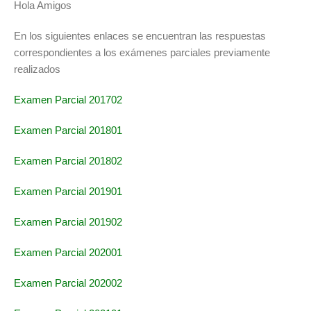
Hola Amigos
En los siguientes enlaces se encuentran las respuestas
correspondientes a los exámenes parciales previamente
realizados
Examen Parcial 201702
Examen Parcial 201801
Examen Parcial 201802
Examen Parcial 201901
Examen Parcial 201902
Examen Parcial 202001
Examen Parcial 202002