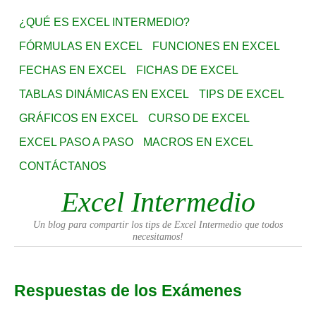
¿QUÉ ES EXCEL INTERMEDIO?
FÓRMULAS EN EXCEL
FUNCIONES EN EXCEL
FECHAS EN EXCEL
FICHAS DE EXCEL
TABLAS DINÁMICAS EN EXCEL
TIPS DE EXCEL
GRÁFICOS EN EXCEL
CURSO DE EXCEL
EXCEL PASO A PASO
MACROS EN EXCEL
CONTÁCTANOS
Excel Intermedio
Un blog para compartir los tips de Excel Intermedio que todos
necesitamos!
Respuestas de los Exámenes