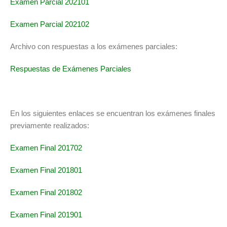
Examen Parcial 202101
Examen Parcial 202102
Archivo con respuestas a los exámenes parciales:
Respuestas de Exámenes Parciales
En los siguientes enlaces se encuentran los exámenes finales
previamente realizados:
Examen Final 201702
Examen Final 201801
Examen Final 201802
Examen Final 201901