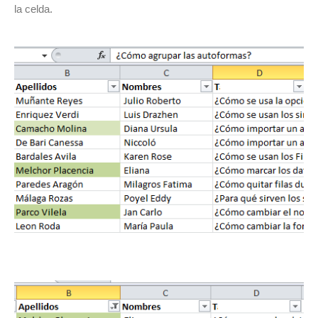
la celda.