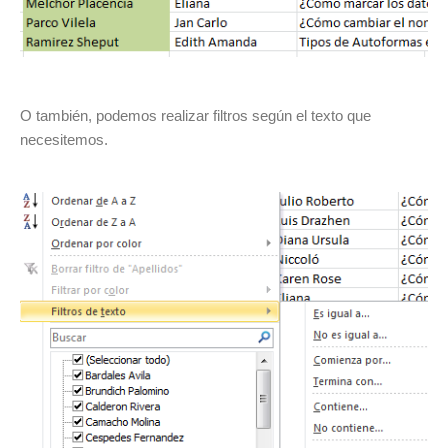
O también, podemos realizar filtros según el texto que
necesitemos.