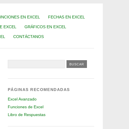
UNCIONES EN EXCEL
FECHAS EN EXCEL
DE EXCEL
GRÁFICOS EN EXCEL
EL
CONTÁCTANOS
PÁGINAS RECOMENDADAS
Excel Avanzado
Funciones de Excel
Libro de Respuestas