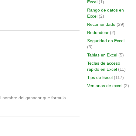
Excel
(1)
Rango de datos en
Excel
(2)
Recomendado
(29)
Redondear
(2)
Seguridad en Excel
(3)
Tablas en Excel
(5)
Teclas de acceso
rápido en Excel
(11)
Tips de Excel
(117)
Ventanas de excel
(2)
l nombre del ganador que formula