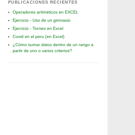
PUBLICACIONES RECIENTES
Operadores aritméticos en EXCEL
Ejercicio - Uso de un gimnasio
Ejercicio - Torneo en Excel
Covid en el peru (en Excel)
¿Cómo sumar datos dentro de un rango a
partir de uno o varios criterios?