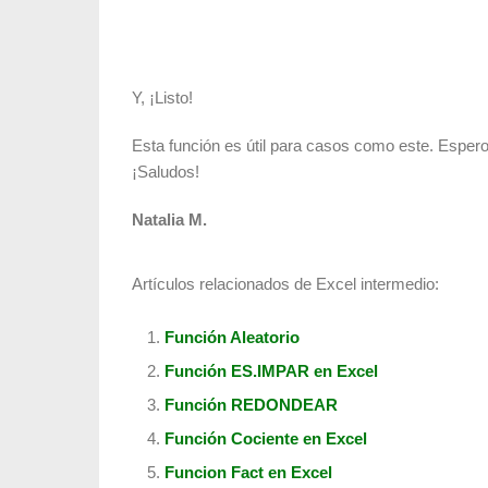
Y, ¡Listo!
Esta función es útil para casos como este. Esper
¡Saludos!
Natalia M.
Artículos relacionados de Excel intermedio:
Función Aleatorio
Función ES.IMPAR en Excel
Función REDONDEAR
Función Cociente en Excel
Funcion Fact en Excel