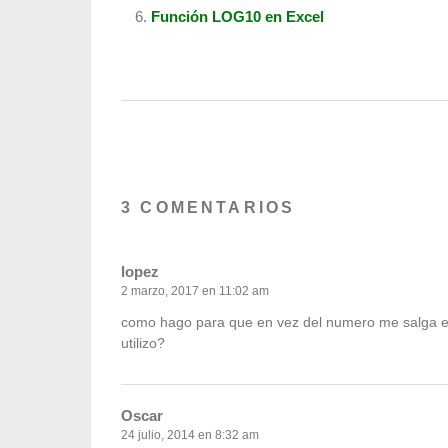
Función LOG10 en Excel
3 COMENTARIOS
lopez
2 marzo, 2017 en 11:02 am
como hago para que en vez del numero me salga e
utilizo?
Oscar
24 julio, 2014 en 8:32 am