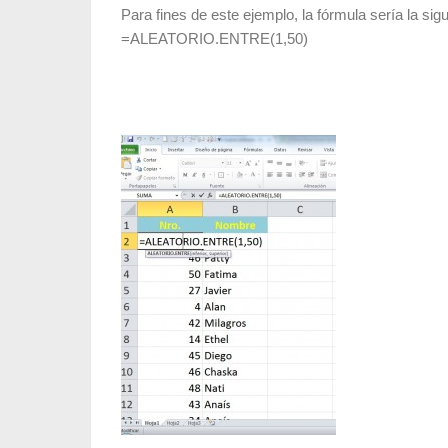
Para fines de este ejemplo, la fórmula sería la sigu
=ALEATORIO.ENTRE(1,50)