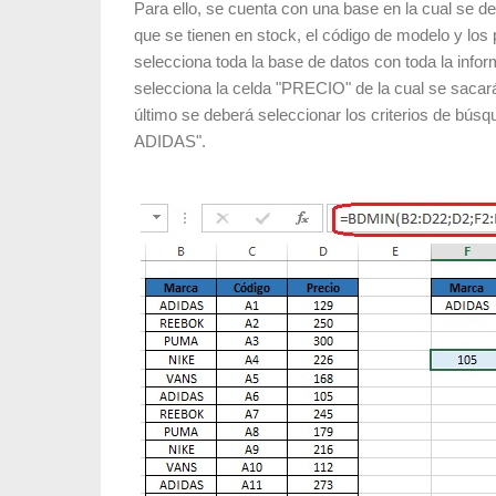
Para ello, se cuenta con una base en la cual se de
que se tienen en stock, el código de modelo y los 
selecciona toda la base de datos con toda la in
selecciona la celda "PRECIO" de la cual se sa
último se deberá seleccionar los criterios de bú
ADIDAS".