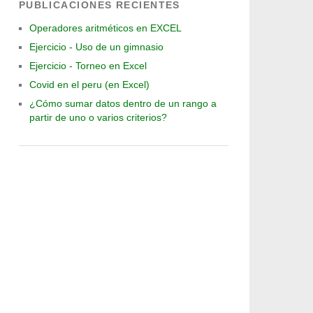
PUBLICACIONES RECIENTES
Operadores aritméticos en EXCEL
Ejercicio - Uso de un gimnasio
Ejercicio - Torneo en Excel
Covid en el peru (en Excel)
¿Cómo sumar datos dentro de un rango a
partir de uno o varios criterios?