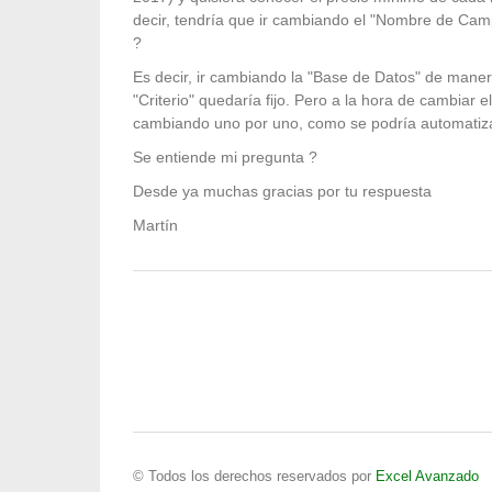
decir, tendría que ir cambiando el "Nombre de Cam
?
Es decir, ir cambiando la "Base de Datos" de maner
"Criterio" quedaría fijo. Pero a la hora de cambiar
cambiando uno por uno, como se podría automatiz
Se entiende mi pregunta ?
Desde ya muchas gracias por tu respuesta
Martín
© Todos los derechos reservados por
Excel Avanzado