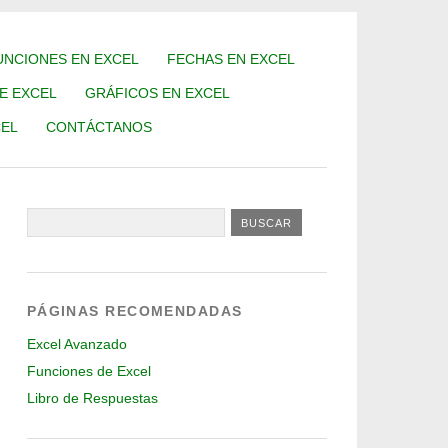
UNCIONES EN EXCEL
FECHAS EN EXCEL
DE EXCEL
GRÁFICOS EN EXCEL
EL
CONTÁCTANOS
PÁGINAS RECOMENDADAS
Excel Avanzado
Funciones de Excel
Libro de Respuestas