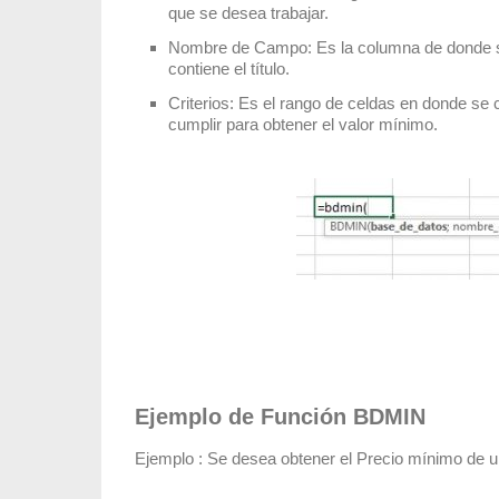
que se desea trabajar.
Nombre de Campo: Es la columna de donde se
contiene el título.
Criterios: Es el rango de celdas en donde se 
cumplir para obtener el valor mínimo.
Ejemplo de Función BDMIN
Ejemplo : Se desea obtener el Precio mínimo de 