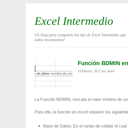
Excel Intermedio
Un blog para compartir los tips de Excel Intermedio que
todos necesitamos!
Función BDMIN en
19 febrero, 2017
por Autor
La Función BDMIN, rescata el valor mínimo de un 
Para ello, la función en excel requiere los siguient
Base de Datos: Es el rango de celdas el cual 