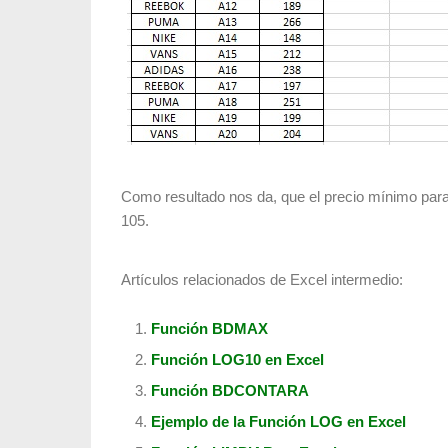
Como resultado nos da, que el precio mínimo par
105.
Artículos relacionados de Excel intermedio:
Función BDMAX
Función LOG10 en Excel
Función BDCONTARA
Ejemplo de la Función LOG en Excel