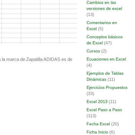
Cambios en las
versiones de excel
(13)
Comentarios en
Excel
(5)
Conceptos básicos
de Excel
(47)
Cursos
(2)
a la marca de Zapatilla ADIDAS es de
Ecuaciones en Excel
(4)
Ejemplos de Tablas
Dinámicas
(11)
Ejercicios Propuestos
(33)
Excel 2013
(11)
Excel Paso a Paso
(113)
Fecha Excel
(20)
Ficha Inicio
(6)