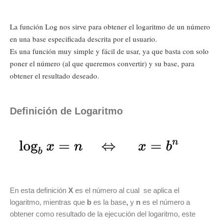
La función Log nos sirve para obtener el logaritmo de un número
en una base especificada descrita por el usuario.
Es una función muy simple y fácil de usar, ya que basta con solo
poner el número (al que queremos convertir) y su base, para
obtener el resultado deseado.
Definición de Logaritmo
En esta definición
X
es el número al cual se aplica el
logaritmo, mientras que
b
es la base
,
y
n
es el número a
obtener como resultado de la ejecución del logaritmo, este