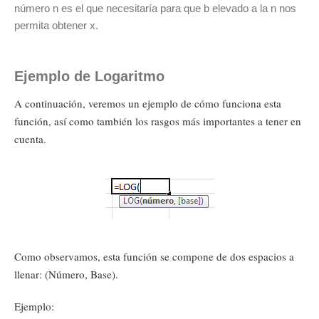
número n es el que necesitaría para que b elevado a la n nos
permita obtener x.
Ejemplo de Logaritmo
A continuación, veremos un ejemplo de cómo funciona esta
función, así como también los rasgos más importantes a tener en
cuenta.
Como observamos, esta función se compone de dos espacios a
llenar: (Número, Base).
Ejemplo: