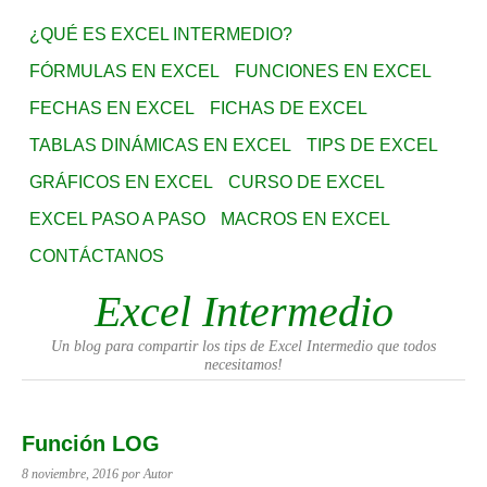
¿QUÉ ES EXCEL INTERMEDIO?
FÓRMULAS EN EXCEL
FUNCIONES EN EXCEL
FECHAS EN EXCEL
FICHAS DE EXCEL
TABLAS DINÁMICAS EN EXCEL
TIPS DE EXCEL
GRÁFICOS EN EXCEL
CURSO DE EXCEL
EXCEL PASO A PASO
MACROS EN EXCEL
CONTÁCTANOS
Excel Intermedio
Un blog para compartir los tips de Excel Intermedio que todos
necesitamos!
Función LOG
8 noviembre, 2016
por Autor