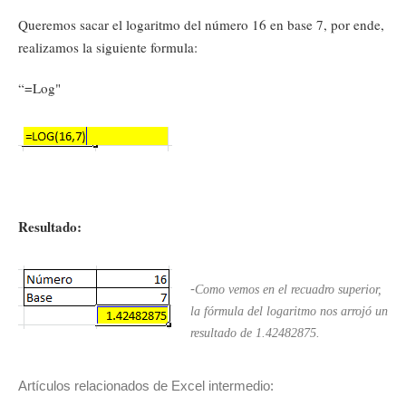
Queremos sacar el logaritmo del número 16 en base 7, por ende,
realizamos la siguiente formula:
“=Log"
Resultado:
-
Como vemos en el recuadro superior,
la fórmula del logaritmo nos arrojó un
resultado de 1.42482875.
Artículos relacionados de Excel intermedio: