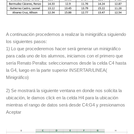
A continuación procedemos a realizar la minigráfica siguiendo
los siguientes pasos:
1) Lo que procederemos hacer será generar un minigráfico
para cada uno de los alumnos, iniciamos con el primero que
sería Renato Peralta: seleccionamos desde la celda C4 hasta
la G4, luego en la parte superior INSERTAR/LINEA(
Minigráfico)
2) Se mostrará la siguiente ventana en donde nos solicita la
ubicación, le damos click en la celda H4 para la ubicación
mientras el rango de datos será desde C4:G4 y presionamos
Aceptar