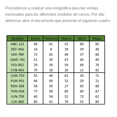
Procedemos a realizar una minigráfica para las ventas
mensuales para los diferentes modelos de carros. Por ello
debemos abrir el documento que presente el siguiente cuadro.