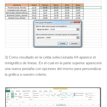
3) Como resultado en la celda seleccionada H4 aparece el
minigráfico de líneas. En el cual en la parte superior aparecerá
una nueva pestaña con opciones del mismo para personalizar
la gráfica a nuestro criterio.