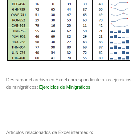
Descargar el archivo en Excel correspondiente a los ejercicios
de minigráficos:
Ejercicios de Minigráficos
Artículos relacionados de Excel intermedio: