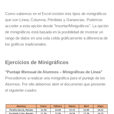
Como sabemos en el Excel existen tres tipos de minigráficos
que son Línea, Columna, Pérdidas y Ganancias. Podemos
acceder a esta opción desde "Insertar/Minigráficos". La opción
de minigráficos está basada en la posibilidad de mostrar un
rango de datos en una sola celda gráficamente a diferencia de
los gráficos tradicionales.
Ejercicios de Minigráficos
"Puntaje Mensual de Alumnos – Minigráficas de Línea"
Procedemos a realizar una minigráfica para el puntaje de los
Alumnos. Por ello debemos abrir el documento que presente
el siguiente cuadro.