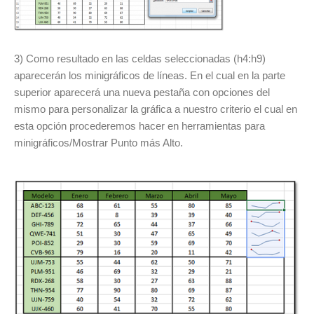
3) Como resultado en las celdas seleccionadas (h4:h9)
aparecerán los minigráficos de líneas. En el cual en la parte
superior aparecerá una nueva pestaña con opciones del
mismo para personalizar la gráfica a nuestro criterio el cual en
esta opción procederemos hacer en herramientas para
minigráficos/Mostrar Punto más Alto.