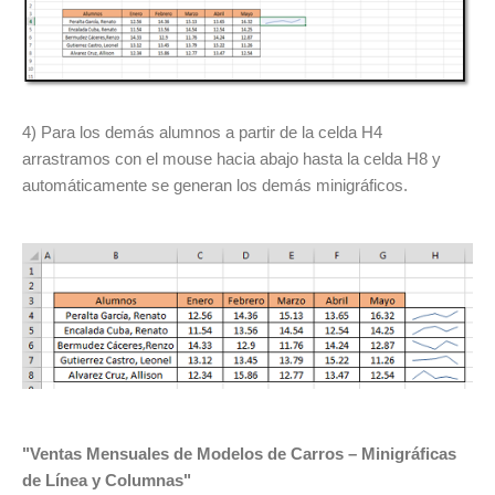
4) Para los demás alumnos a partir de la celda H4
arrastramos con el mouse hacia abajo hasta la celda H8 y
automáticamente se generan los demás minigráficos.
"Ventas Mensuales de Modelos de Carros – Minigráficas
de Línea y Columnas"