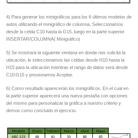
4) Para generar los minigráficos para los 6 últimos modelos de
autos utilizando el minigráfico de columna. Seleccionamos
desde la celda C10 hasta la G15, luego en la parte superior
INSERTAR/COLUMNA( Minigráfico)
5) Se mostrará la siguiente ventana en donde nos solicita la
ubicación, le seleccionamos las celdas desde H10 hasta la
H15 para la ubicación mientras el rango de datos será desde
C10:G15 y presionamos Aceptar.
6) Como resultado aparecerán los minigráficos. En el cual en
la parte superior aparecerá una nueva pestaña con opciones
del mismo para personalizar la gráfica a nuestro criterio y
demos como concluido el ejercicio.