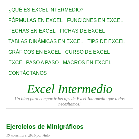
¿QUÉ ES EXCEL INTERMEDIO?
FÓRMULAS EN EXCEL
FUNCIONES EN EXCEL
FECHAS EN EXCEL
FICHAS DE EXCEL
TABLAS DINÁMICAS EN EXCEL
TIPS DE EXCEL
GRÁFICOS EN EXCEL
CURSO DE EXCEL
EXCEL PASO A PASO
MACROS EN EXCEL
CONTÁCTANOS
Excel Intermedio
Un blog para compartir los tips de Excel Intermedio que todos
necesitamos!
Ejercicios de Minigráficos
19 noviembre, 2016
por Autor