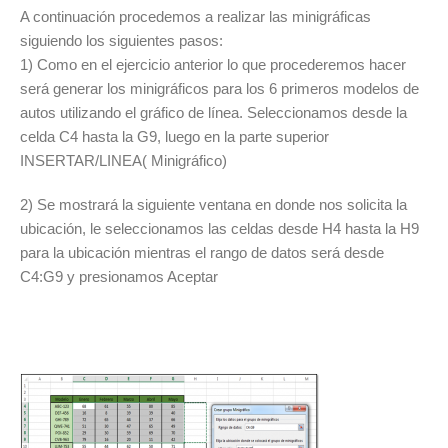
A continuación procedemos a realizar las minigráficas
siguiendo los siguientes pasos:
1) Como en el ejercicio anterior lo que procederemos hacer
será generar los minigráficos para los 6 primeros modelos de
autos utilizando el gráfico de línea. Seleccionamos desde la
celda C4 hasta la G9, luego en la parte superior
INSERTAR/LINEA( Minigráfico)
2) Se mostrará la siguiente ventana en donde nos solicita la
ubicación, le seleccionamos las celdas desde H4 hasta la H9
para la ubicación mientras el rango de datos será desde
C4:G9 y presionamos Aceptar